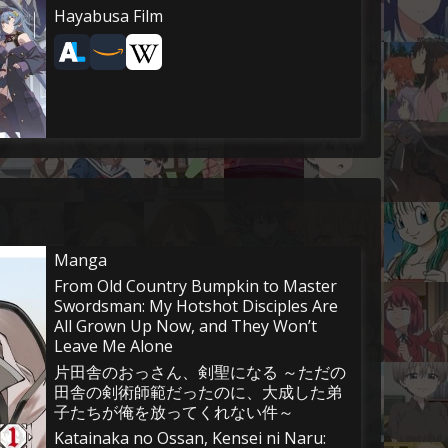
Hayabusa Film
Manga
From Old Country Bumpkin to Master
Swordsman: My Hotshot Disciples Are
All Grown Up Now, and They Won’t
Leave Me Alone
片田舎のおっさん、剣聖になる ～ただの
田舎の剣術師範だったのに、大成した弟
子たちが俺を放ってくれない件～
Katainaka no Ossan, Kensei ni Naru: